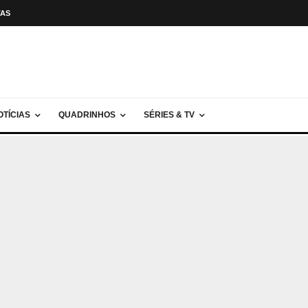
TAS
OTÍCIAS
QUADRINHOS
SÉRIES & TV