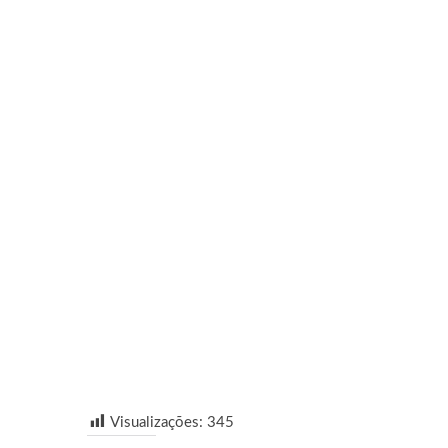
Visualizações:
345