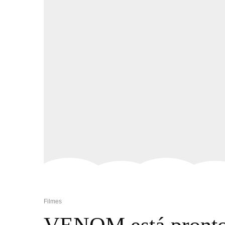
Filmes