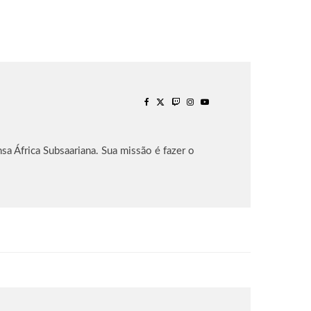
sa África Subsaariana. Sua missão é fazer o