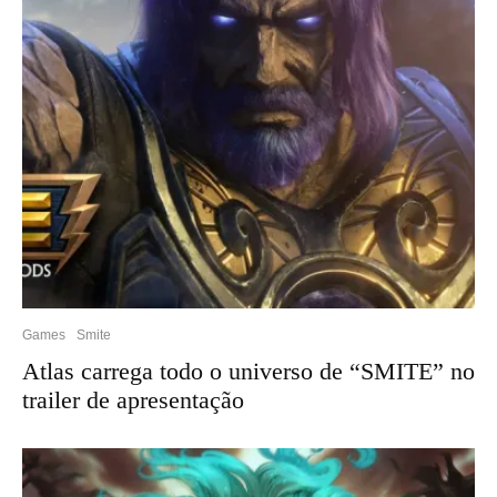
Games
Smite
Atlas carrega todo o universo de “SMITE” no
trailer de apresentação