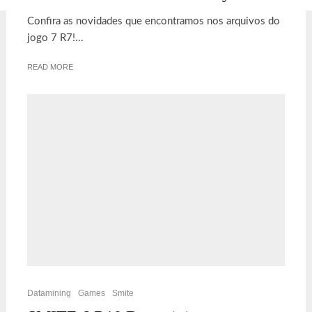
Confira as novidades que encontramos nos arquivos do
jogo 7 R7!...
READ MORE
Datamining
Games
Smite