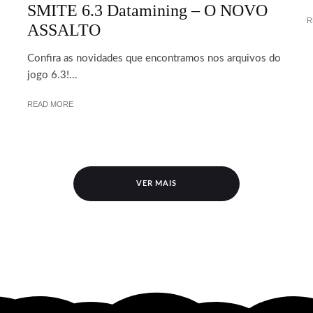
SMITE 6.3 Datamining – O NOVO
R
ASSALTO
Confira as novidades que encontramos nos arquivos do
jogo 6.3!...
READ MORE
VER MAIS