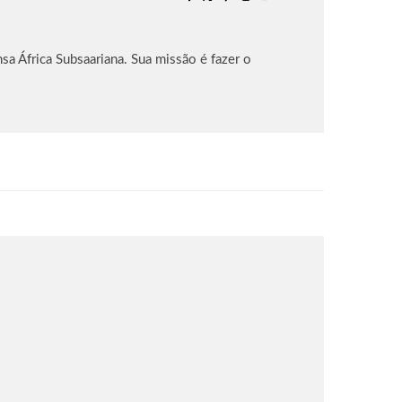
sa África Subsaariana. Sua missão é fazer o