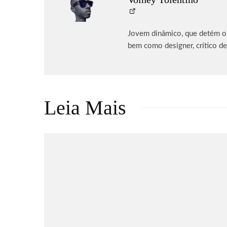
Jovem dinâmico, que detém o p
bem como designer, crítico de
Leia Mais