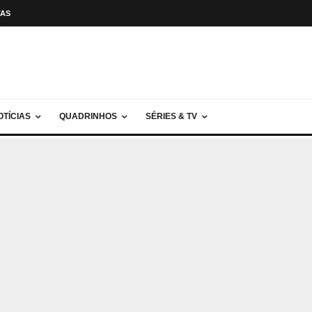
TAS
OTÍCIAS
QUADRINHOS
SÉRIES & TV