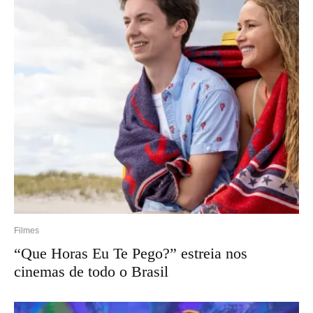
Filmes
“Que Horas Eu Te Pego?” estreia nos
cinemas de todo o Brasil