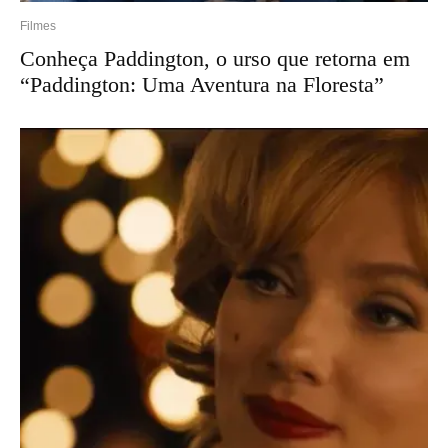
Filmes
Conheça Paddington, o urso que retorna em
“Paddington: Uma Aventura na Floresta”