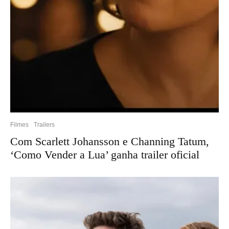
Filmes
Trailers
Com Scarlett Johansson e Channing Tatum,
‘Como Vender a Lua’ ganha trailer oficial