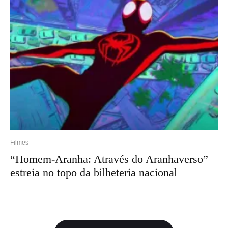
Filmes
“Homem-Aranha: Através do Aranhaverso”
estreia no topo da bilheteria nacional