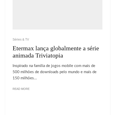
Séries & TV
Etermax lança globalmente a série
animada Triviatopia
Inspirado na família de jogos mobile com mais de
500 milhões de downloads pelo mundo e mais de
150 milhões...
READ MORE