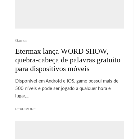
Games
Etermax lança WORD SHOW,
quebra-cabeça de palavras gratuito
para dispositivos móveis
Disponível em Android e IOS, game possui mais de
500 níveis e pode ser jogado a qualquer hora e
lugar,...
READ MORE