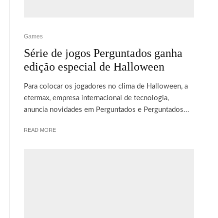
Games
Série de jogos Perguntados ganha
edição especial de Halloween
Para colocar os jogadores no clima de Halloween, a
etermax, empresa internacional de tecnologia,
anuncia novidades em Perguntados e Perguntados...
READ MORE