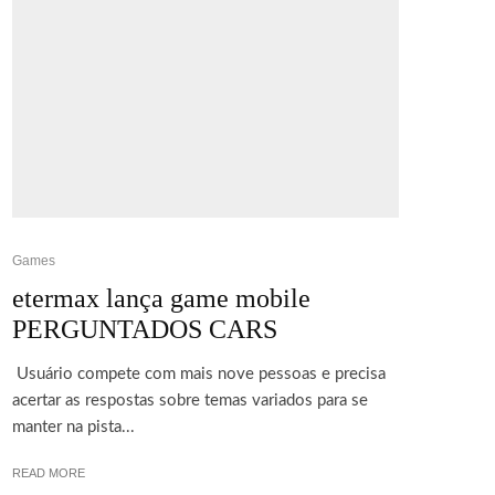
Games
etermax lança game mobile
PERGUNTADOS CARS
Usuário compete com mais nove pessoas e precisa
acertar as respostas sobre temas variados para se
manter na pista...
READ MORE