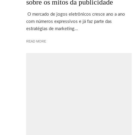
sobre os mitos da publicidade
O mercado de jogos eletrônicos cresce ano a ano
com números expressivos e já faz parte das
estratégias de marketing...
READ MORE