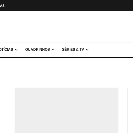
TAS
OTÍCIAS
QUADRINHOS
SÉRIES & TV