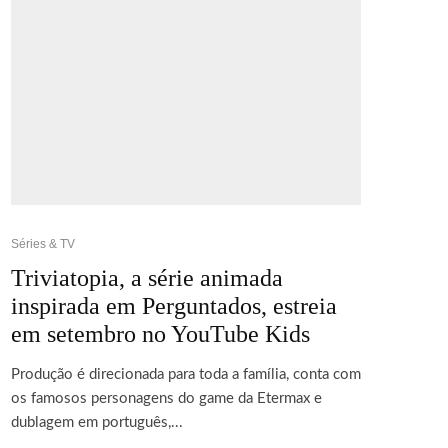
Séries & TV
Triviatopia, a série animada
inspirada em Perguntados, estreia
em setembro no YouTube Kids
Produção é direcionada para toda a família, conta com
os famosos personagens do game da Etermax e
dublagem em português,...