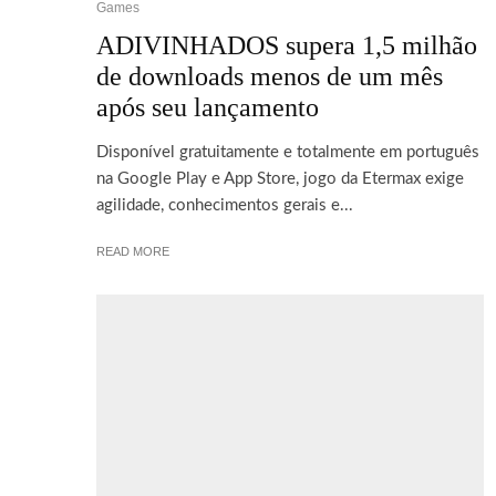
Games
ADIVINHADOS supera 1,5 milhão
de downloads menos de um mês
após seu lançamento
Disponível gratuitamente e totalmente em português
na Google Play e App Store, jogo da Etermax exige
agilidade, conhecimentos gerais e...
READ MORE