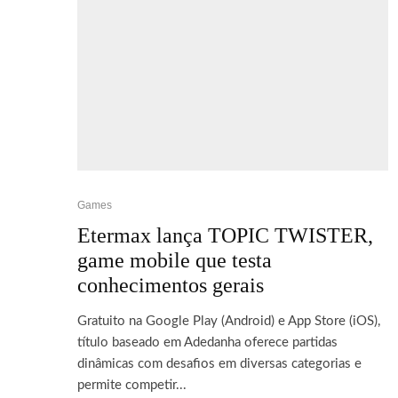
Games
Etermax lança TOPIC TWISTER,
game mobile que testa
conhecimentos gerais
Gratuito na Google Play (Android) e App Store (iOS),
título baseado em Adedanha oferece partidas
dinâmicas com desafios em diversas categorias e
permite competir...