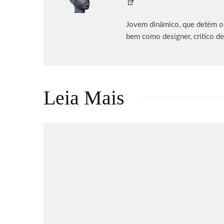
Jovem dinâmico, que detém o p
bem como designer, crítico de
Leia Mais