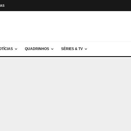
TAS
OTÍCIAS
QUADRINHOS
SÉRIES & TV