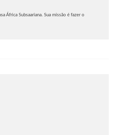
sa África Subsaariana. Sua missão é fazer o