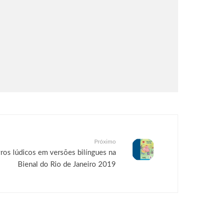
Próximo
ivros lúdicos em versões bilíngues na
Bienal do Rio de Janeiro 2019