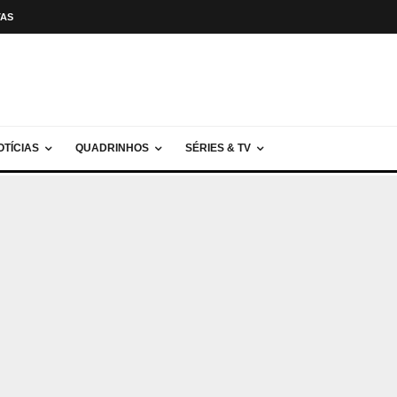
TAS
OTÍCIAS
QUADRINHOS
SÉRIES & TV