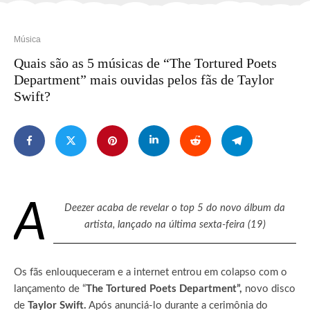
Música
Quais são as 5 músicas de “The Tortured Poets
Department” mais ouvidas pelos fãs de Taylor
Swift?
A
Deezer acaba de revelar o top 5 do novo álbum da
artista, lançado na última sexta-feira (19)
Os fãs enlouqueceram e a internet entrou em colapso com o
lançamento de “
The Tortured Poets Department”,
novo disco
de
Taylor Swift.
Após anunciá-lo durante a cerimônia do