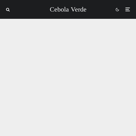
Cebola Verde