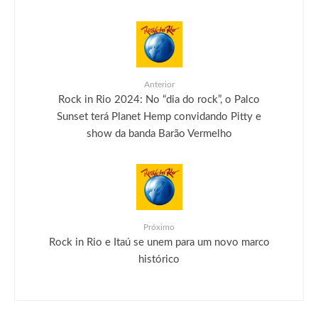
Anterior
Rock in Rio 2024: No “dia do rock”, o Palco
Sunset terá Planet Hemp convidando Pitty e
show da banda Barão Vermelho
Próximo
Rock in Rio e Itaú se unem para um novo marco
histórico