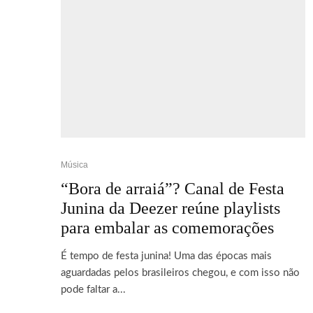
Música
“Bora de arraiá”? Canal de Festa
Junina da Deezer reúne playlists
para embalar as comemorações
É tempo de festa junina! Uma das épocas mais
aguardadas pelos brasileiros chegou, e com isso não
pode faltar a...