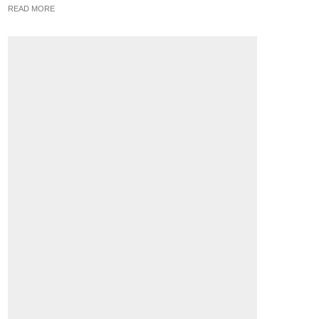
READ MORE