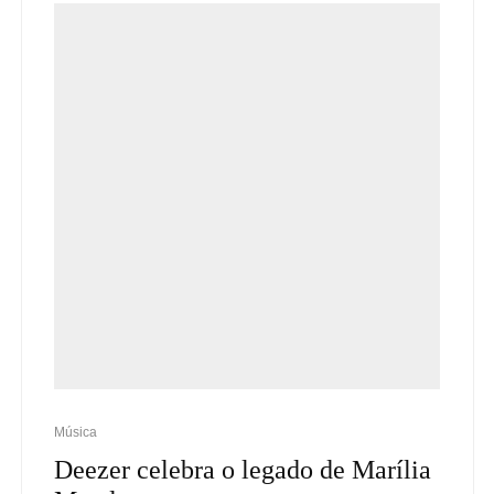
Música
Deezer celebra o legado de Marília