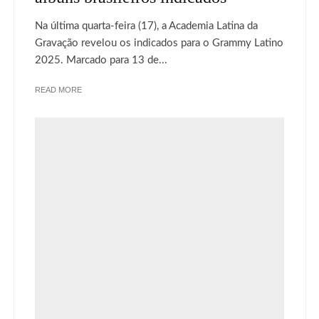
Na última quarta-feira (17), a Academia Latina da
Gravação revelou os indicados para o Grammy Latino
2025. Marcado para 13 de...
READ MORE