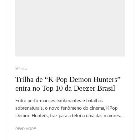
Música
Trilha de “K-Pop Demon Hunters”
entra no Top 10 da Deezer Brasil
Entre performances exuberantes e batalhas
sobrenaturais, o novo fenômeno do cinema, KPop
Demon Hunters, traz para a telona uma das maiores...
READ MORE