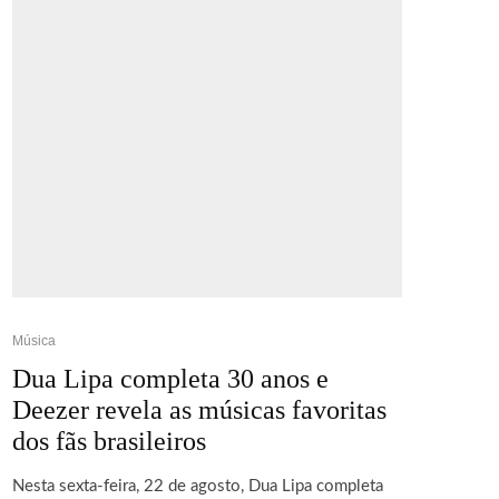
Música
Dua Lipa completa 30 anos e
Deezer revela as músicas favoritas
dos fãs brasileiros
Nesta sexta-feira, 22 de agosto, Dua Lipa completa