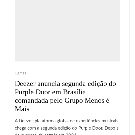
Games
Deezer anuncia segunda edição do
Purple Door em Brasília
comandada pelo Grupo Menos é
Mais
A Deezer, plataforma global de experiências musicais,
chega com a segunda edição do Purple Door. Depois