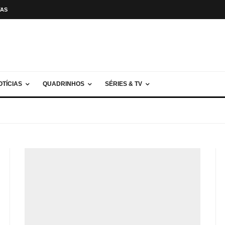
TAS
OTÍCIAS
QUADRINHOS
SÉRIES & TV