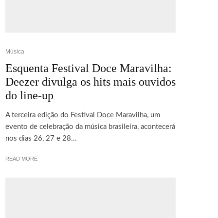
Música
Esquenta Festival Doce Maravilha:
Deezer divulga os hits mais ouvidos
do line-up
A terceira edição do Festival Doce Maravilha, um
evento de celebração da música brasileira, acontecerá
nos dias 26, 27 e 28...
READ MORE