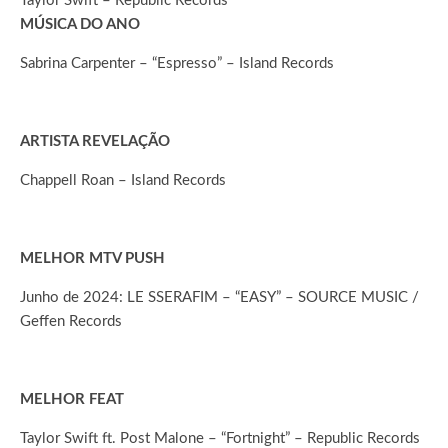
Taylor Swift – Republic Records
MÚSICA DO ANO
Sabrina Carpenter – “Espresso” – Island Records
ARTISTA REVELAÇÃO
Chappell Roan – Island Records
MELHOR MTV PUSH
Junho de 2024: LE SSERAFIM – “EASY” – SOURCE MUSIC /
Geffen Records
MELHOR FEAT
Taylor Swift ft. Post Malone – “Fortnight” – Republic Records