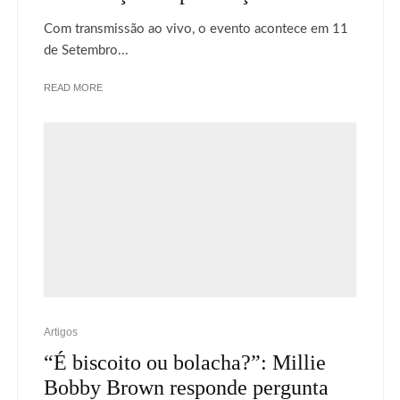
Com transmissão ao vivo, o evento acontece em 11
de Setembro...
READ MORE
Artigos
“É biscoito ou bolacha?”: Millie
Bobby Brown responde pergunta