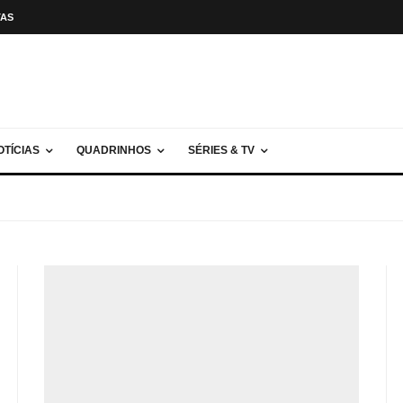
TAS
OTÍCIAS
QUADRINHOS
SÉRIES & TV