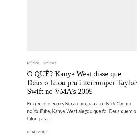
Música
Notícias
O QUÊ? Kanye West disse que
Deus o falou pra interromper Taylor
Swift no VMA’s 2009
Em recente entrevista ao programa de Nick Cannon
no YouTube, Kanye West alegou que foi Deus quem o
falou para...
READ MORE