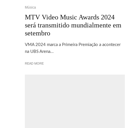
Música
MTV Video Music Awards 2024
será transmitido mundialmente em
setembro
VMA 2024 marca a Primeira Premiação a acontecer
na UBS Arena...
READ MORE