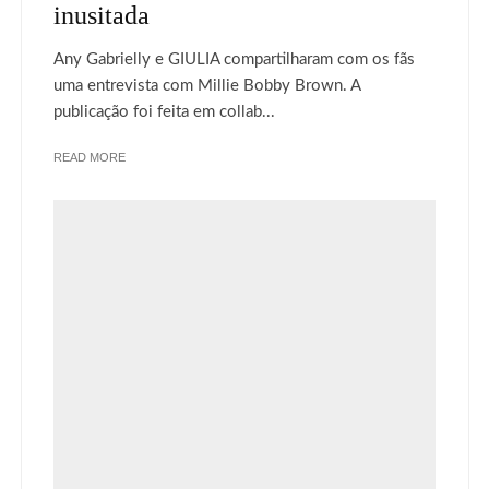
inusitada
Any Gabrielly e GIULIA compartilharam com os fãs
uma entrevista com Millie Bobby Brown. A
publicação foi feita em collab...
READ MORE