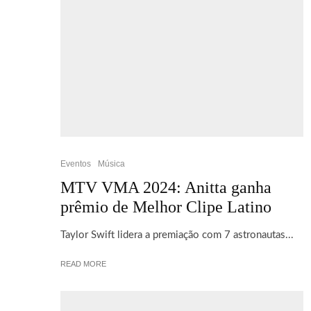
Eventos
Música
MTV VMA 2024: Anitta ganha
prêmio de Melhor Clipe Latino
Taylor Swift lidera a premiação com 7 astronautas...
READ MORE