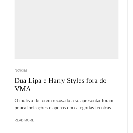
Notícias
Dua Lipa e Harry Styles fora do
VMA
O motivo de terem recusado a se apresentar foram
pouca indicações e apenas em categorias técnicas...
READ MORE