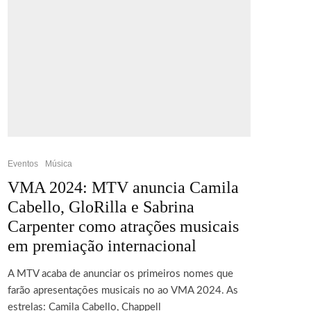
Eventos
Música
VMA 2024: MTV anuncia Camila
Cabello, GloRilla e Sabrina
Carpenter como atrações musicais
em premiação internacional
A MTV acaba de anunciar os primeiros nomes que
farão apresentações musicais no ao VMA 2024. As
estrelas: Camila Cabello, Chappell