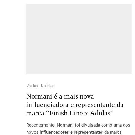
Música
Notícias
Normani é a mais nova
influenciadora e representante da
marca “Finish Line x Adidas”
Recentemente, Normani foi divulgada como uma dos
novos influencedores e representantes da marca