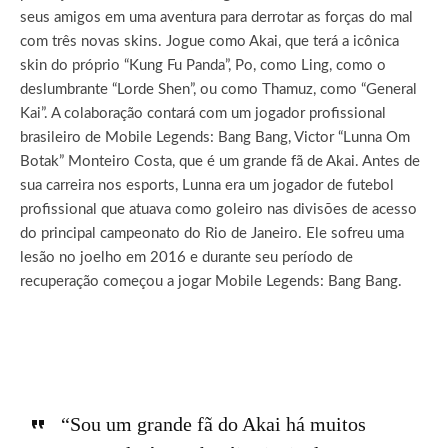
seus amigos em uma aventura para derrotar as forças do mal
com três novas skins. Jogue como Akai, que terá a icônica
skin do próprio “Kung Fu Panda”, Po, como Ling, como o
deslumbrante “Lorde Shen”, ou como Thamuz, como “General
Kai”. A colaboração contará com um jogador profissional
brasileiro de Mobile Legends: Bang Bang, Victor “Lunna Om
Botak” Monteiro Costa, que é um grande fã de Akai. Antes de
sua carreira nos esports, Lunna era um jogador de futebol
profissional que atuava como goleiro nas divisões de acesso
do principal campeonato do Rio de Janeiro. Ele sofreu uma
lesão no joelho em 2016 e durante seu período de
recuperação começou a jogar Mobile Legends: Bang Bang.
“Sou um grande fã do Akai há muitos