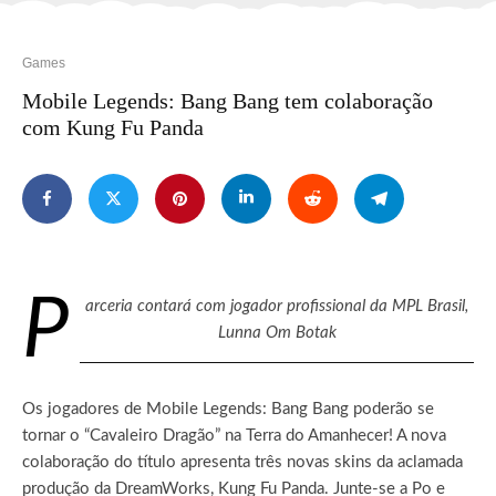
Games
Mobile Legends: Bang Bang tem colaboração
com Kung Fu Panda
P
arceria contará com jogador profissional da MPL Brasil,
Lunna Om Botak
Os jogadores de Mobile Legends: Bang Bang poderão se
tornar o “Cavaleiro Dragão” na Terra do Amanhecer! A nova
colaboração do título apresenta três novas skins da aclamada
produção da DreamWorks, Kung Fu Panda. Junte-se a Po e