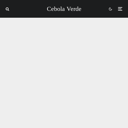
Cebola Verde