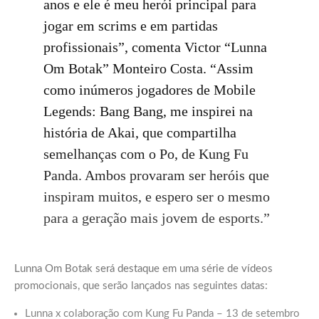
anos e ele é meu herói principal para
jogar em scrims e em partidas
profissionais”, comenta Victor “Lunna
Om Botak” Monteiro Costa. “Assim
como inúmeros jogadores de Mobile
Legends: Bang Bang, me inspirei na
história de Akai, que compartilha
semelhanças com o Po, de Kung Fu
Panda. Ambos provaram ser heróis que
inspiram muitos, e espero ser o mesmo
para a geração mais jovem de esports.”
Lunna Om Botak será destaque em uma série de vídeos
promocionais, que serão lançados nas seguintes datas:
Lunna x colaboração com Kung Fu Panda – 13 de setembro