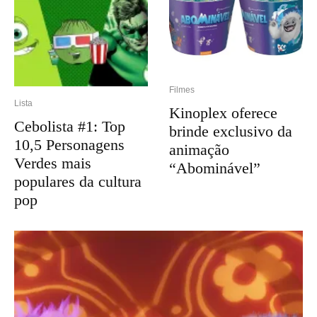
Filmes
Lista
Kinoplex oferece
Cebolista #1: Top
brinde exclusivo da
10,5 Personagens
animação
Verdes mais
“Abominável”
populares da cultura
pop