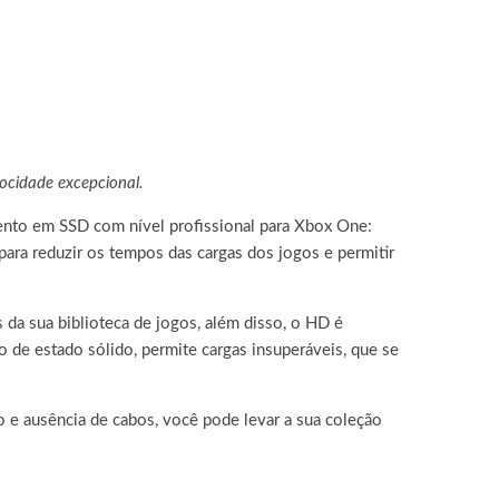
ocidade excepcional.
ento em SSD com nível profissional para Xbox One:
ara reduzir os tempos das cargas dos jogos e permitir
 da sua biblioteca de jogos, além disso, o HD é
 de estado sólido, permite cargas insuperáveis, que se
o e ausência de cabos, você pode levar a sua coleção