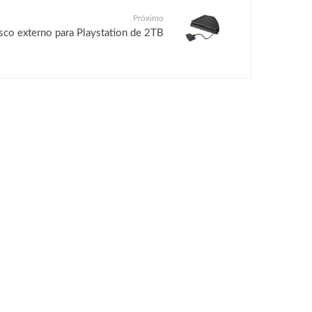
Próximo
sco externo para Playstation de 2TB