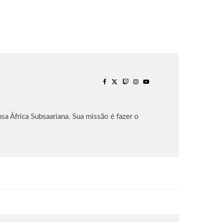
sa África Subsaariana. Sua missão é fazer o