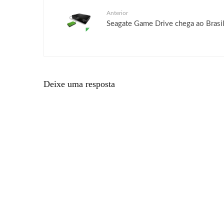
Anterior
Seagate Game Drive chega ao Brasi
Deixe uma resposta