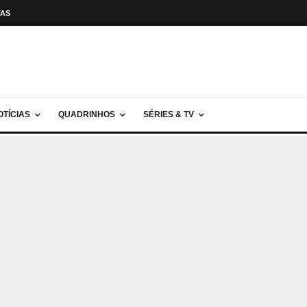
TAS
OTÍCIAS
QUADRINHOS
SÉRIES & TV