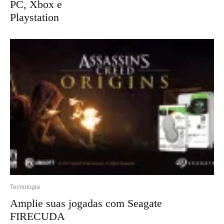
PC, Xbox e
Playstation
Tecnologia
Amplie suas jogadas com Seagate
FIRECUDA