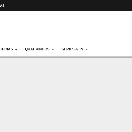
TAS
OTÍCIAS
QUADRINHOS
SÉRIES & TV