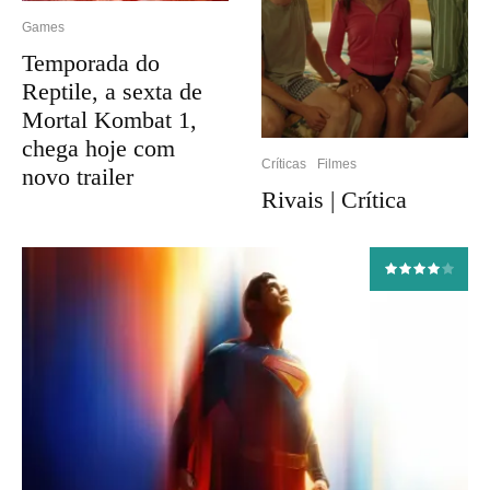
Games
Temporada do
Reptile, a sexta de
Mortal Kombat 1,
chega hoje com
Críticas
Filmes
novo trailer
Rivais | Crítica