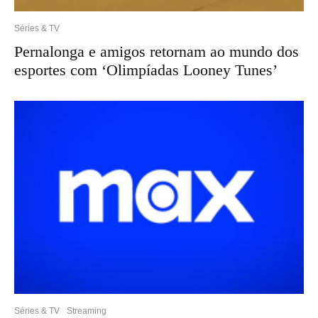
Séries & TV
Pernalonga e amigos retornam ao mundo dos
esportes com ‘Olimpíadas Looney Tunes’
Séries & TV
Streaming