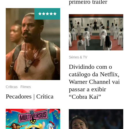
primeiro trailer
Séries & TV
Dividindo com o
catálogo da Netflix,
Warner Channel vai
Críticas
Filmes
passar a exibir
Pecadores | Crítica
“Cobra Kai”