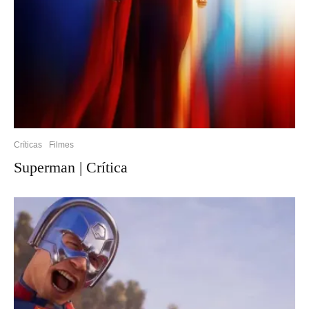
Críticas
Filmes
Superman | Crítica