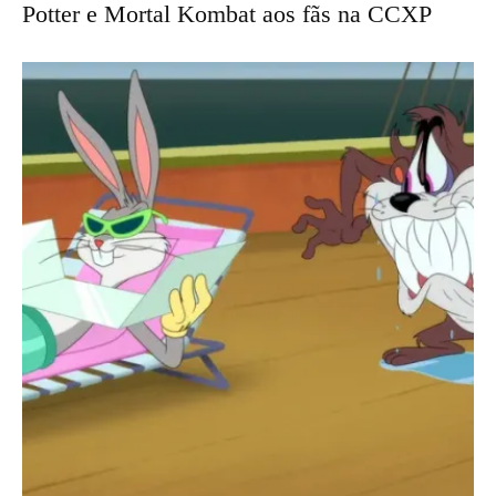
Potter e Mortal Kombat aos fãs na CCXP