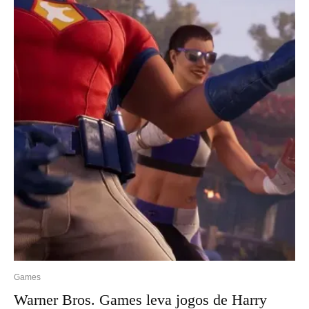
Games
Warner Bros. Games leva jogos de Harry