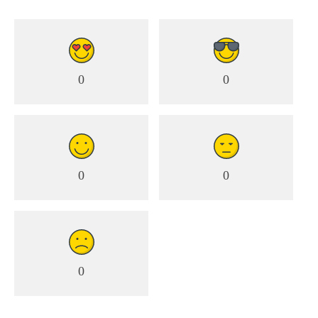
0
0
0
0
0