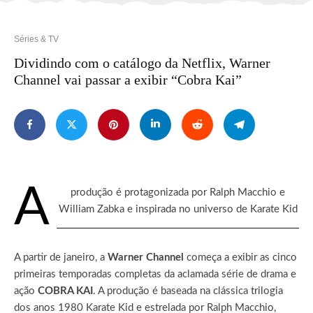
Séries & TV
Dividindo com o catálogo da Netflix, Warner
Channel vai passar a exibir “Cobra Kai”
A
produção é protagonizada por Ralph Macchio e
William Zabka e inspirada no universo de Karate Kid
A partir de janeiro, a
Warner Channel
começa a exibir as cinco
primeiras temporadas completas da aclamada série de drama e
ação
COBRA KAI
. A produção é baseada na clássica trilogia
dos anos 1980 Karate Kid e estrelada por Ralph Macchio,