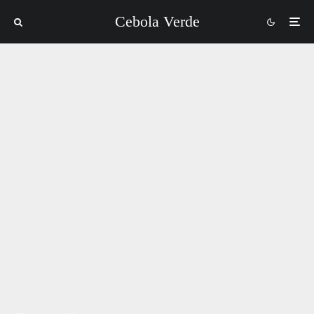
Cebola Verde