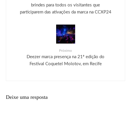
brindes para todos os visitantes que
participarem das ativações da marca na CCXP24
Próximo
Deezer marca presença na 21ª edição do
Festival Coquetel Molotov, em Recife
Deixe uma resposta