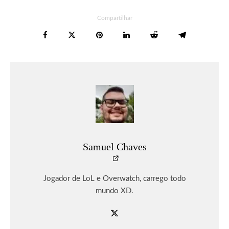
Compartilhar
Samuel Chaves
Jogador de LoL e Overwatch, carrego todo
mundo XD.