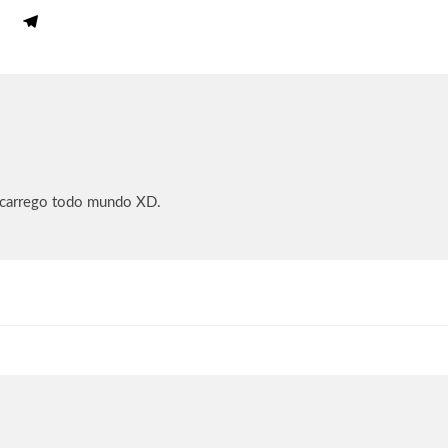
 carrego todo mundo XD.