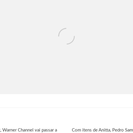
, Warner Channel vai passar a
Com itens de Anitta, Pedro Samp