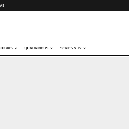
TAS
OTÍCIAS
QUADRINHOS
SÉRIES & TV