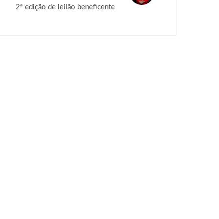
2ª edição de leilão beneficente