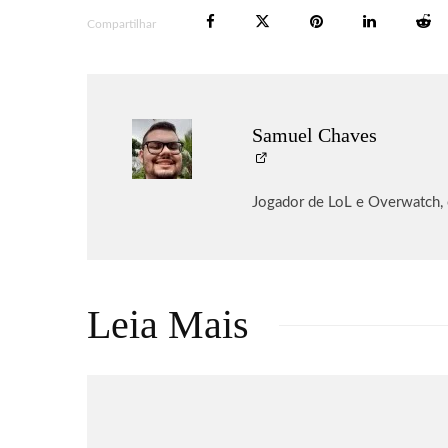
Compartilhar
Samuel Chaves
Jogador de LoL e Overwatch,
Leia Mais