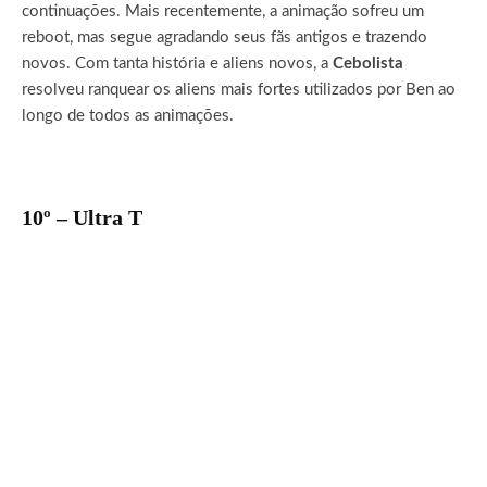
continuações. Mais recentemente, a animação sofreu um
reboot, mas segue agradando seus fãs antigos e trazendo
novos. Com tanta história e aliens novos, a
Cebolista
resolveu ranquear os aliens mais fortes utilizados por Ben ao
longo de todos as animações.
10º – Ultra T