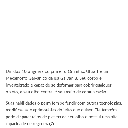
Um dos 10 originais do primeiro Omnitrix, Ultra T é um
Mecamorfo Galvânico da lua Galvan B. Seu corpo é
invertebrado e capaz de se deformar para cobrir qualquer
objeto, e seu olho central é seu meio de comunicação.
Suas habilidades o permitem se fundir com outras tecnologias,
modificá-las e aprimorá-las do jeito que quiser. Ele também
pode disparar raios de plasma de seu olho e possui uma alta
capacidade de regeneração.