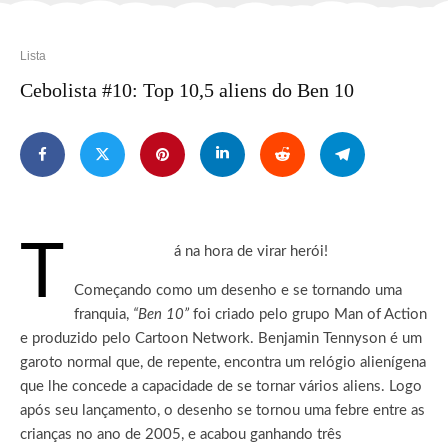
Lista
Cebolista #10: Top 10,5 aliens do Ben 10
T
á na hora de virar herói!
Começando como um desenho e se tornando uma
franquia,
“Ben 10”
foi criado pelo grupo Man of Action
e produzido pelo Cartoon Network. Benjamin Tennyson é um
garoto normal que, de repente, encontra um relógio alienígena
que lhe concede a capacidade de se tornar vários aliens. Logo
após seu lançamento, o desenho se tornou uma febre entre as
crianças no ano de 2005, e acabou ganhando três