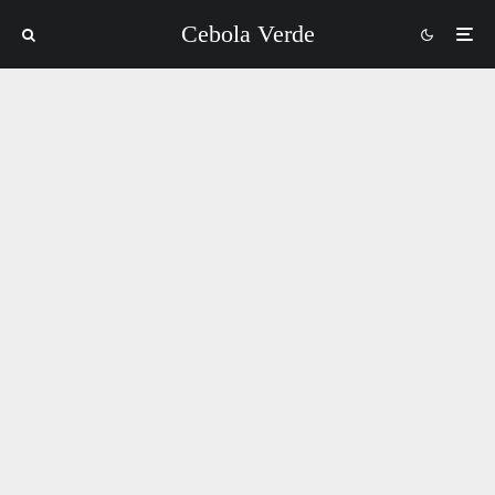
Cebola Verde