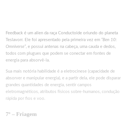
Feedback é um alien da raça Conductoide oriundo do planeta
Teslavorr. Ele foi apresentado pela primeira vez em
“Ben 10:
Omniverse”
, e possui antenas na cabeça, uma cauda e dedos,
todos com plugues que podem se conectar em fontes de
energia para absorvê-la.
Sua mais notória habilidade é a eletrocinese (capacidade de
absorver e manipular energia), e a partir dela, ele pode disparar
grandes quantidades de energia, sentir campos
eletromagnéticos, atributos físicos sobre-humanos, condução
rápida por fios e voo.
7º – Friagem