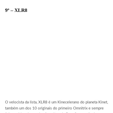
9º – XLR8
O velocista da lista, XLR8 é um Kinecelerano do planeta Kinet,
também um dos 10 originais do primeiro Omnitrix e sempre