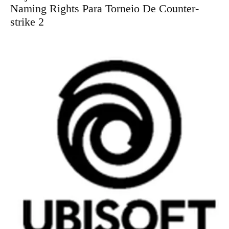
Naming Rights Para Torneio De Counter-
strike 2