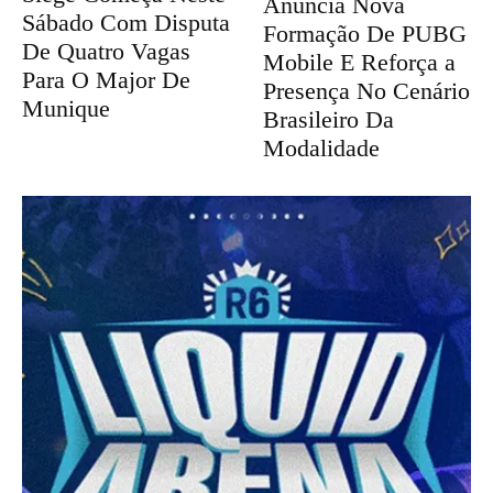
Anuncia Nova
Sábado Com Disputa
Formação De PUBG
De Quatro Vagas
Mobile E Reforça a
Para O Major De
Presença No Cenário
Munique
Brasileiro Da
Modalidade