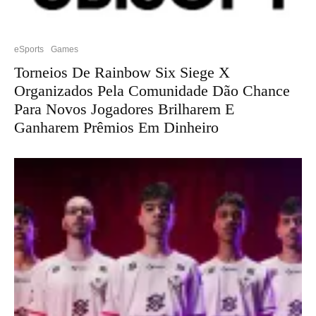
eSports
Games
Torneios De Rainbow Six Siege X
Organizados Pela Comunidade Dão Chance
Para Novos Jogadores Brilharem E
Ganharem Prêmios Em Dinheiro