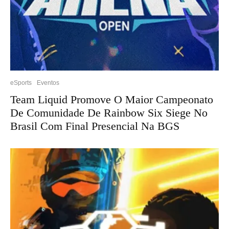
eSports
Eventos
Team Liquid Promove O Maior Campeonato
De Comunidade De Rainbow Six Siege No
Brasil Com Final Presencial Na BGS