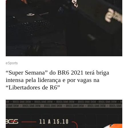
eSports
“Super Semana” do BR6 2021 terá briga
intensa pela liderança e por vagas na
“Libertadores de R6”