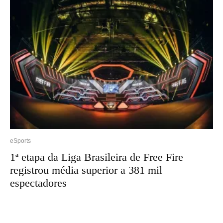
eSports
1ª etapa da Liga Brasileira de Free Fire
registrou média superior a 381 mil
espectadores