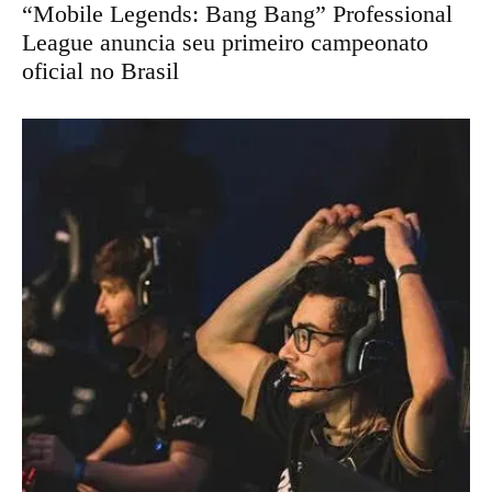
“Mobile Legends: Bang Bang” Professional
League anuncia seu primeiro campeonato
oficial no Brasil