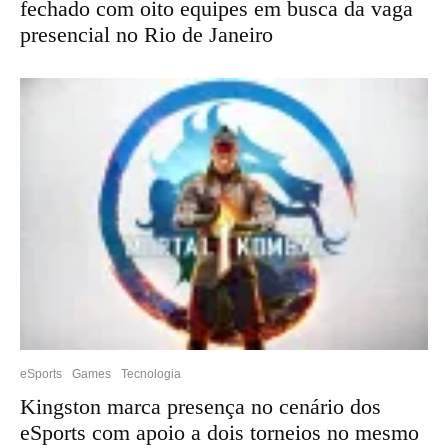
fechado com oito equipes em busca da vaga
presencial no Rio de Janeiro
eSports
Games
Tecnologia
Kingston marca presença no cenário dos
eSports com apoio a dois torneios no mesmo