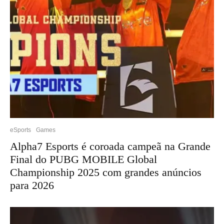
eSports
Games
Alpha7 Esports é coroada campeã na Grande
Final do PUBG MOBILE Global
Championship 2025 com grandes anúncios
para 2026