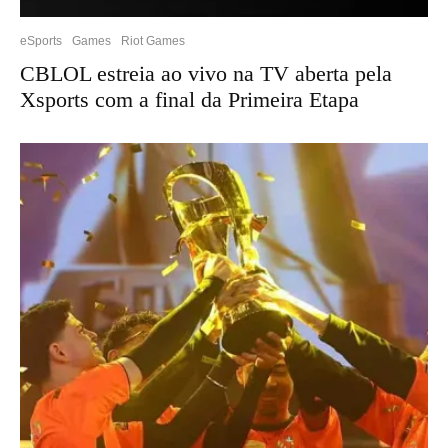
eSports
Games
Riot Games
CBLOL estreia ao vivo na TV aberta pela
Xsports com a final da Primeira Etapa