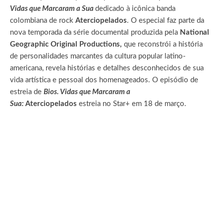
Vidas que Marcaram a Sua
dedicado à icônica banda
colombiana de rock
Aterciopelados
. O especial faz parte da
nova temporada da série documental produzida pela
National
Geographic Original Productions,
que reconstrói a história
de personalidades marcantes da cultura popular latino-
americana, revela histórias e detalhes desconhecidos de sua
vida artística e pessoal dos homenageados. O episódio de
estreia de
Bios. Vidas que Marcaram a
Sua:
Aterciopelados
estreia no Star+ em 18 de março.