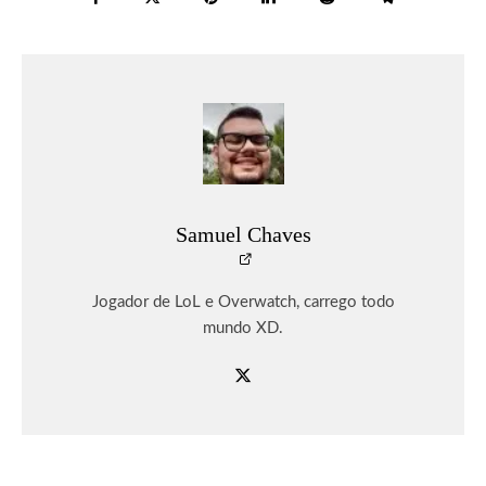
Samuel Chaves
Jogador de LoL e Overwatch, carrego todo
mundo XD.