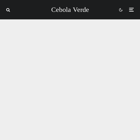
Cebola Verde