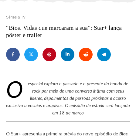
Séries & TV
“Bios. Vidas que marcaram a sua”: Star+ lança
pôster e trailer
O
especial explora o passado e o presente da banda de
rock por meio de uma conversa íntima com seus
líderes, depoimentos de pessoas próximas e acesso
exclusivo a ensaios e arquivos. O episódio de estreia será lançado
em 18 de março
O Star+ apresenta a primeira prévia do novo episódio de
Bios.