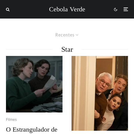
Cebola Verde
Recentes
Star
Filmes
O Estrangulador de