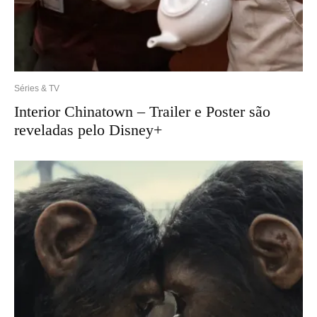
Séries & TV
Interior Chinatown – Trailer e Poster são
reveladas pelo Disney+