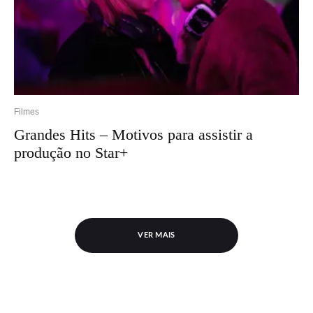
Filmes
Grandes Hits – Motivos para assistir a
produção no Star+
VER MAIS