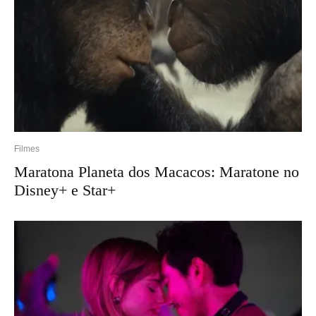
Filmes
Maratona Planeta dos Macacos: Maratone no
Disney+ e Star+