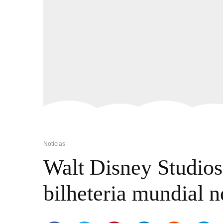
Notícias
Walt Disney Studios
bilheteria mundial n