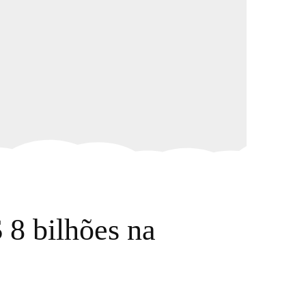
 8 bilhões na