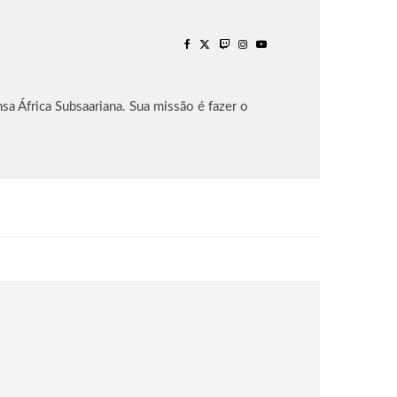
sa África Subsaariana. Sua missão é fazer o