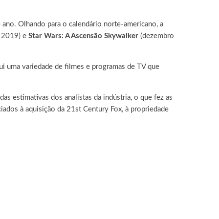
 ano. Olhando para o calendário norte-americano, a
 2019) e
Star Wars: A Ascensão Skywalker
(dezembro
ui uma variedade de filmes e programas de TV que
 estimativas dos analistas da indústria, o que fez as
iados à aquisição da 21st Century Fox, à propriedade