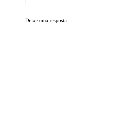
Deixe uma resposta