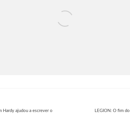
 Hardy ajudou a escrever o
LEGION: O fim do 