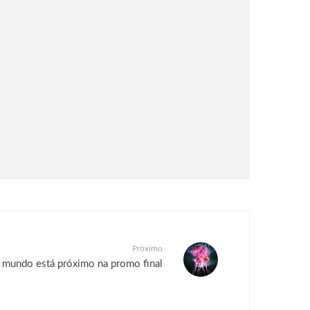
Próximo
mundo está próximo na promo final