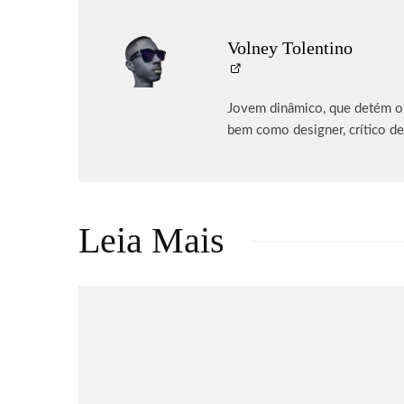
Volney Tolentino
Jovem dinâmico, que detém o p
bem como designer, crítico de
Leia Mais