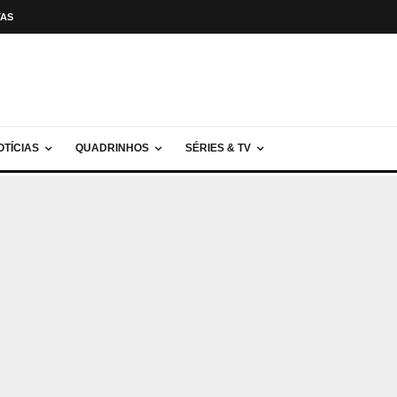
TAS
OTÍCIAS
QUADRINHOS
SÉRIES & TV