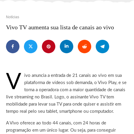
Notícias
Vivo TV aumenta sua lista de canais ao vivo
V
ivo anuncia a entrada de 21 canais ao vivo em sua
plataforma de vídeos sob demanda, o Vivo Play, e se
torna a operadora com a maior quantidade de canais
live streaming no Brasil.
Logo, o assinante Vivo TV tem
mobilidade para levar sua TV para onde quiser e assistir em
tempo real pelo seu tablet, smartphone ou computador.
A Vivo oferece ao todo 44 canais, com 24 horas de
programação em um único lugar. Ou seja, para conseguir