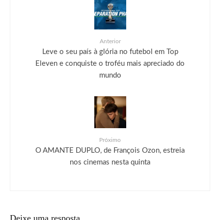
Anterior
Leve o seu país à glória no futebol em Top
Eleven e conquiste o troféu mais apreciado do
mundo
Próximo
O AMANTE DUPLO, de François Ozon, estreia
nos cinemas nesta quinta
Deixe uma resposta