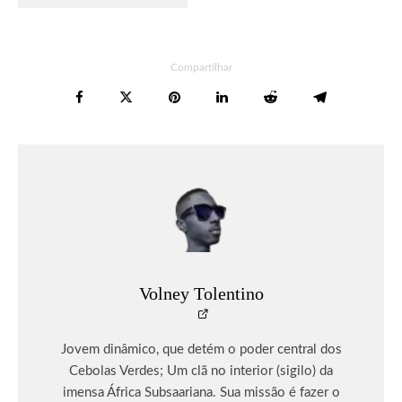
Compartilhar
Volney Tolentino
Jovem dinâmico, que detém o poder central dos
Cebolas Verdes; Um clã no interior (sigilo) da
imensa África Subsaariana. Sua missão é fazer o