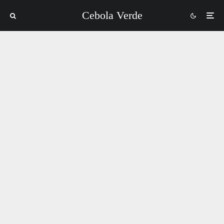
Cebola Verde