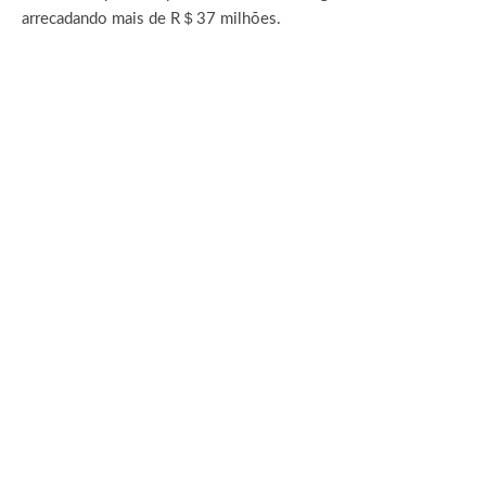
arrecadando mais de R＄37 milhões.