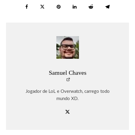
Samuel Chaves
Jogador de LoL e Overwatch, carrego todo
mundo XD.