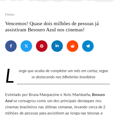
Filmes
Vencemos! Quase dois milhões de pessoas já
assistiram Besouro Azul nos cinemas!
L
onga que acaba de completar um mês em cartaz, segue
se destacando nas bilheterias brasileiras
Estrelado por Bruna Marquezine e Xolo Maridueña,
Besouro
Azul
se consagrou como um dos principais destaques nos
cinemas brasileiros nas últimas semanas, levando cerca de
2
milhões de pessoas para assistirem ao longa nas telonas e