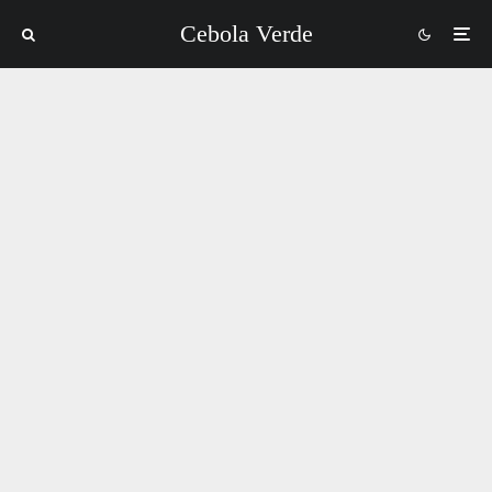
Cebola Verde