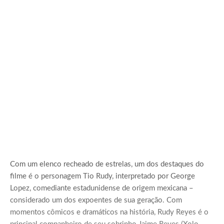
Com um elenco recheado de estrelas, um dos destaques do
filme é o personagem Tio Rudy, interpretado por George
Lopez, comediante estadunidense de origem mexicana –
considerado um dos expoentes de sua geração. Com
momentos cômicos e dramáticos na história, Rudy Reyes é o