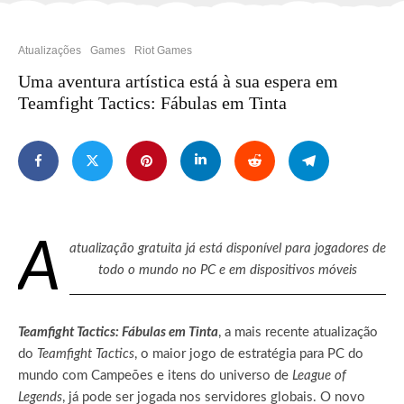
Atualizações
Games
Riot Games
Uma aventura artística está à sua espera em
Teamfight Tactics: Fábulas em Tinta
A
atualização gratuita já está disponível para jogadores de
todo o mundo no PC e em dispositivos móveis
Teamfight Tactics: Fábulas em Tinta
, a mais recente atualização
do
Teamfight Tactics
, o maior jogo de estratégia para PC do
mundo com Campeões e itens do universo de
League of
Legends
, já pode ser jogada nos servidores globais. O novo