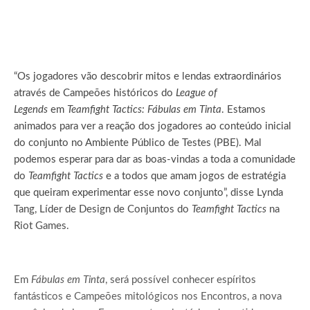
“Os jogadores vão descobrir mitos e lendas extraordinários
através de Campeões históricos do
League of
Legends
em
Teamfight Tactics:
Fábulas em Tinta
. Estamos
animados para ver a reação dos jogadores ao conteúdo inicial
do conjunto no Ambiente Público de Testes (PBE). Mal
podemos esperar para dar as boas-vindas a toda a comunidade
do
Teamfight Tactics
e a todos que amam jogos de estratégia
que queiram experimentar esse novo conjunto”, disse Lynda
Tang, Líder de Design de Conjuntos do
Teamfight Tactics
na
Riot Games.
Em
Fábulas em Tinta
, será possível conhecer espíritos
fantásticos e Campeões mitológicos nos Encontros, a nova