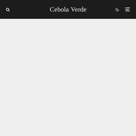
Cebola Verde