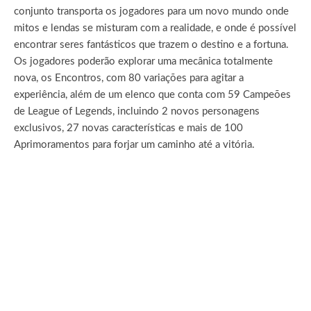
conjunto transporta os jogadores para um novo mundo onde
mitos e lendas se misturam com a realidade, e onde é possível
encontrar seres fantásticos que trazem o destino e a fortuna.
Os jogadores poderão explorar uma mecânica totalmente
nova, os Encontros, com 80 variações para agitar a
experiência, além de um elenco que conta com 59 Campeões
de League of Legends, incluindo 2 novos personagens
exclusivos, 27 novas características e mais de 100
Aprimoramentos para forjar um caminho até a vitória.