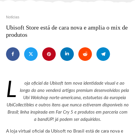
Notícias
Ubisoft Store está de cara nova e amplia o mix de
produtos
L
oja oficial da Ubisoft tem nova identidade visual e ao
longo do ano venderá artigos premium desenvolvidos pela
Ubi Wokshop norte-americana, estatuetas da europeia
UbiCollectibles e outros itens que nunca estiveram disponíveis no
Brasil; linha inspirada em Far Cry 5 e produtos em parceria com
a bandUP! já podem ser adquiridos
.
A loja virtual oficial da Ubisoft no Brasil está de cara nova e