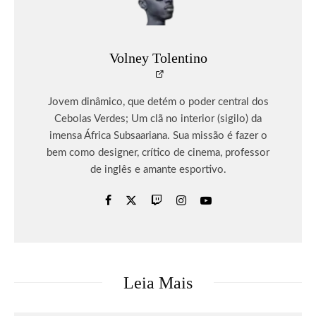
Volney Tolentino
Jovem dinâmico, que detém o poder central dos
Cebolas Verdes; Um clã no interior (sigilo) da
imensa África Subsaariana. Sua missão é fazer o
bem como designer, crítico de cinema, professor
de inglês e amante esportivo.
Leia Mais