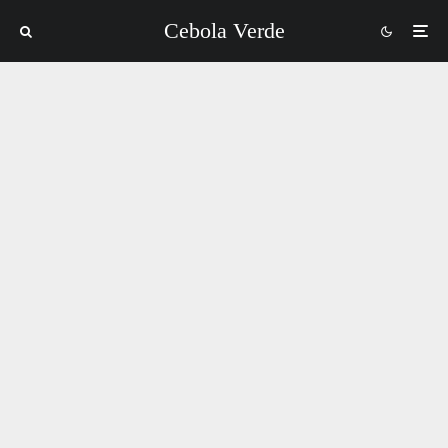
Cebola Verde