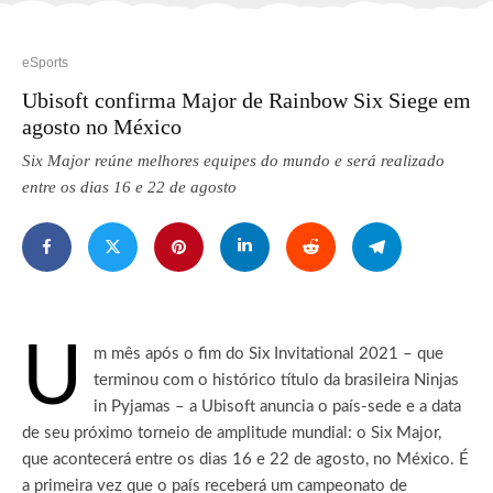
eSports
Ubisoft confirma Major de Rainbow Six Siege em
agosto no México
Six Major reúne melhores equipes do mundo e será realizado
entre os dias 16 e 22 de agosto
U
m mês após o fim do Six Invitational 2021 – que
terminou com o histórico título da brasileira Ninjas
in Pyjamas – a Ubisoft anuncia o país-sede e a data
de seu próximo torneio de amplitude mundial: o Six Major,
que acontecerá entre os dias 16 e 22 de agosto, no México.
É
a primeira vez que o país receberá um campeonato de