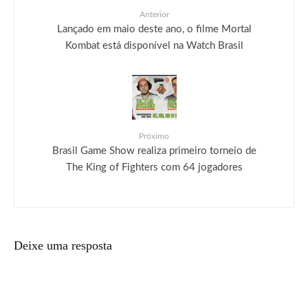
Anterior
Lançado em maio deste ano, o filme Mortal
Kombat está disponível na Watch Brasil
Próximo
Brasil Game Show realiza primeiro torneio de
The King of Fighters com 64 jogadores
Deixe uma resposta