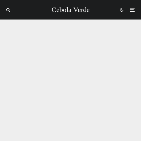
Cebola Verde