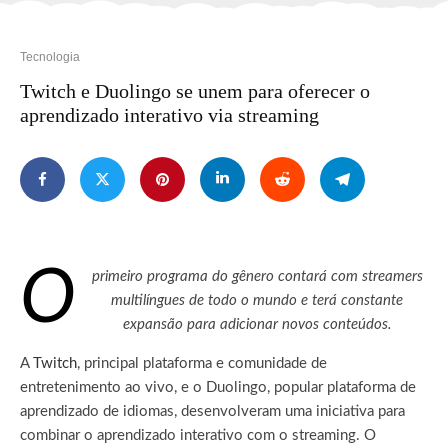
Tecnologia
Twitch e Duolingo se unem para oferecer o
aprendizado interativo via streaming
O
primeiro programa do gênero contará com streamers
multilíngues de todo o mundo e terá constante
expansão para adicionar novos conteúdos.
A
Twitch
, principal plataforma e comunidade de
entretenimento ao vivo, e o Duolingo, popular plataforma de
aprendizado de idiomas, desenvolveram uma iniciativa para
combinar o aprendizado interativo com o streaming. O