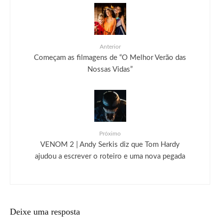
Anterior
Começam as filmagens de “O Melhor Verão das
Nossas Vidas”
Próximo
VENOM 2 | Andy Serkis diz que Tom Hardy
ajudou a escrever o roteiro e uma nova pegada
Deixe uma resposta