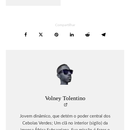
Compartilhar
Volney Tolentino
Jovem dinâmico, que detém o poder central dos
Cebolas Verdes; Um clã no interior (sigilo) da