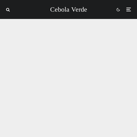
Cebola Verde