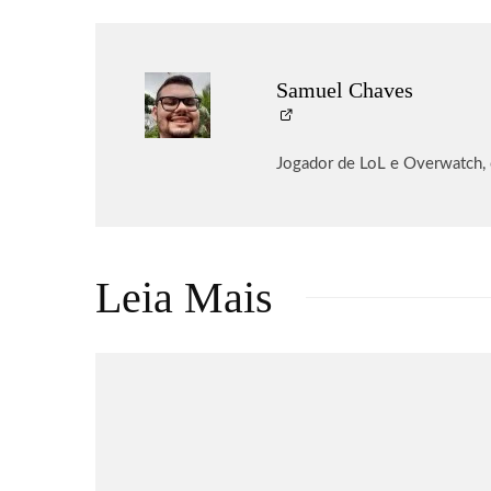
Samuel Chaves
Jogador de LoL e Overwatch,
Leia Mais