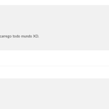
 carrego todo mundo XD.