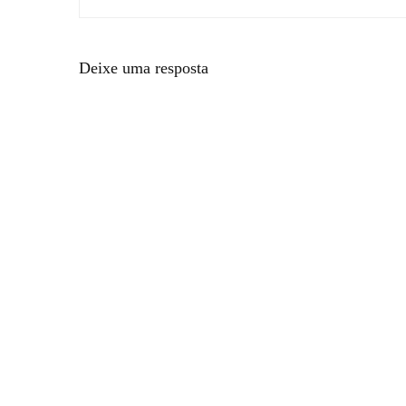
Deixe uma resposta