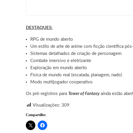
consoles
DESTAQUES:
RPG de mundo aberto
Um estilo de arte de anime com ficção científica pós
Sistemas detalhados de criação de personagem
Combate imersivo e eletrizante
Exploração em mundo aberto
Física de mundo real (escalada, planagem, nado)
Modo multijogador cooperativo
Os pré-registros para
Tower of Fantasy
ainda estão abe
Visualizações:
309
Compartilhe: