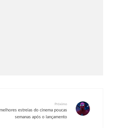
Próximo
melhores estreias do cinema poucas
semanas após o lançamento