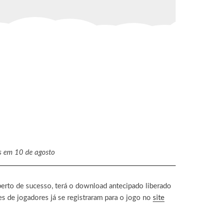
is em 10 de agosto
erto de sucesso, terá o download antecipado liberado
s de jogadores já se registraram para o jogo no
site