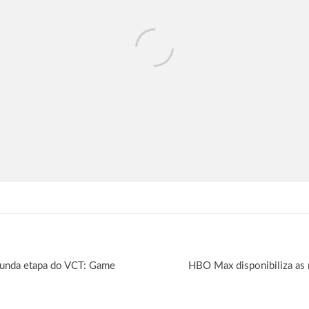
gunda etapa do VCT: Game
HBO Max disponibiliza as 