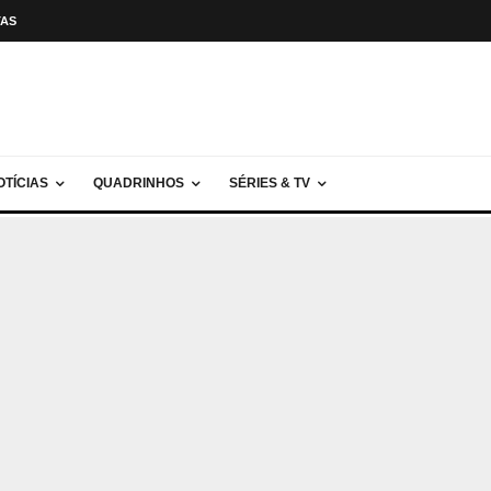
TAS
OTÍCIAS
QUADRINHOS
SÉRIES & TV