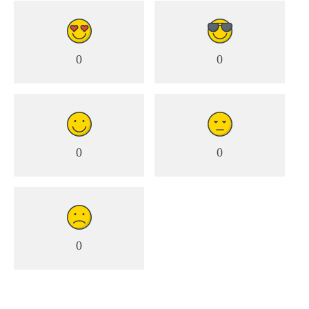
0
0
0
0
0