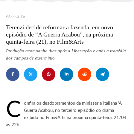
Séries & TV
Terenzi decide reformar a fazenda, em novo
episódio de “A Guerra Acabou”, na próxima
quinta-feira (21), no Film&Arts
Produção acompanha dias após a Libertação e após a tragédia
dos campos de extermínio
C
onfira os desdobramentos da minissérie italiana ‘A
Guerra Acabou’, no terceiro episódio do drama
exibido no Film&Arts na próxima quinta-feira, 21/04,
às 22h.