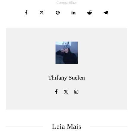
Compartilhar
Thifany Suelen
Leia Mais