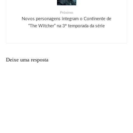
Próximo
Novos personagens integram o Continente de
“The Witcher” na 3ª temporada da série
Deixe uma resposta