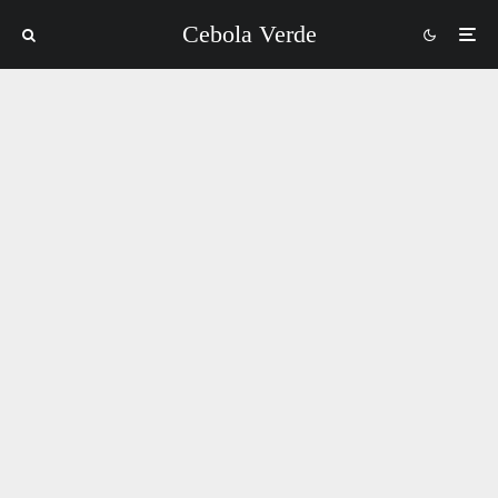
Cebola Verde