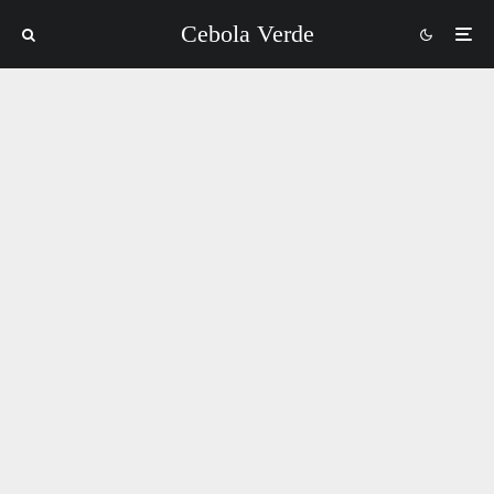
Cebola Verde