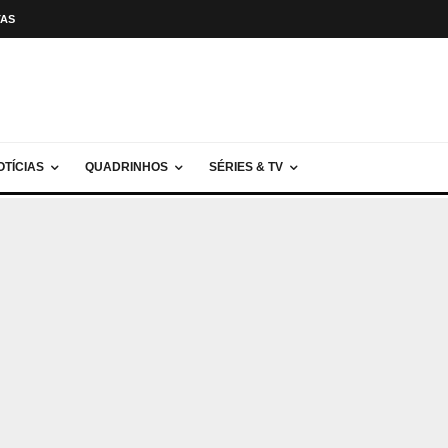
TAS
OTÍCIAS
QUADRINHOS
SÉRIES & TV