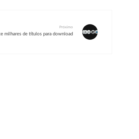
Próximo
 milhares de títulos para download