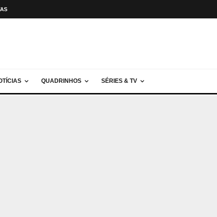
TAS
OTÍCIAS
QUADRINHOS
SÉRIES & TV