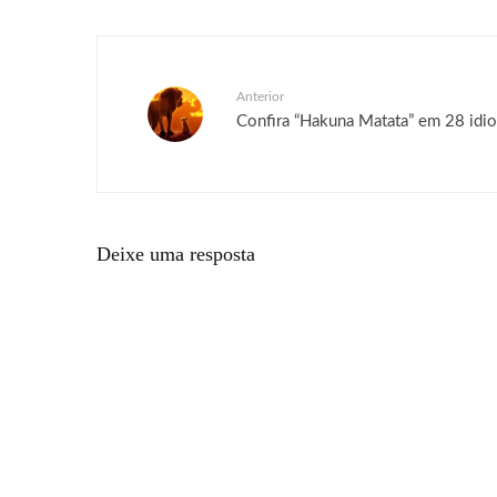
Anterior
Confira “Hakuna Matata” em 28 idi
Deixe uma resposta