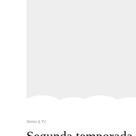
Séries & TV