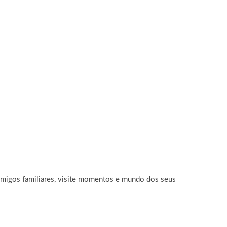
inimigos familiares, visite momentos e mundo dos seus