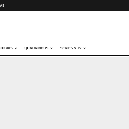
TAS
OTÍCIAS
QUADRINHOS
SÉRIES & TV