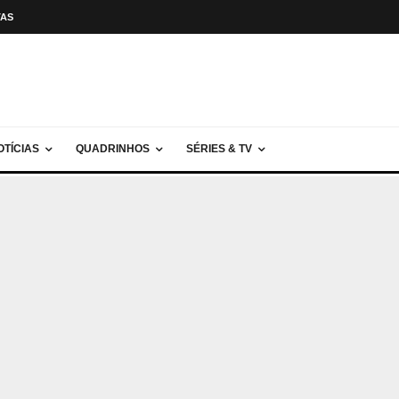
TAS
OTÍCIAS
QUADRINHOS
SÉRIES & TV