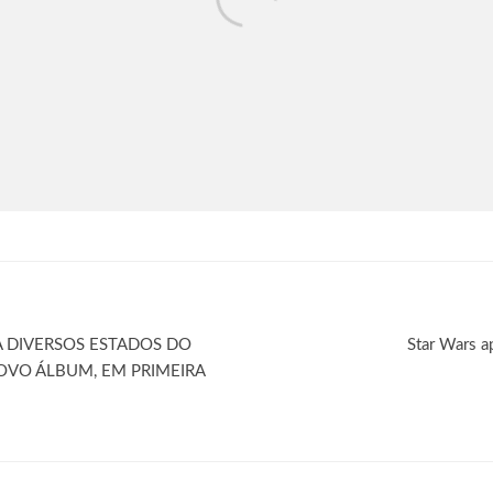
A DIVERSOS ESTADOS DO
Star Wars a
OVO ÁLBUM, EM PRIMEIRA