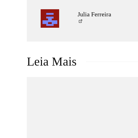
Julia Ferreira
Leia Mais