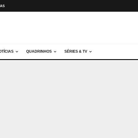
TAS
OTÍCIAS
QUADRINHOS
SÉRIES & TV