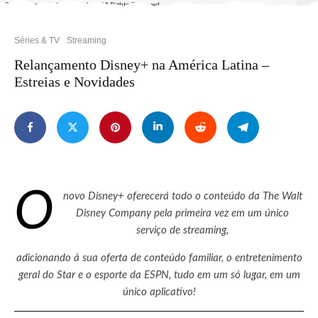
2023 Disney Enterprises, Inc. All Rights Reserved.
Séries & TV
Streaming
Relançamento Disney+ na América Latina –
Estreias e Novidades
O
novo Disney+ oferecerá todo o conteúdo da The Walt
Disney Company pela primeira vez em um único
serviço de streaming,
adicionando à sua oferta de conteúdo familiar, o entretenimento
geral do Star e o esporte da ESPN, tudo em um só lugar, em um
único aplicativo!