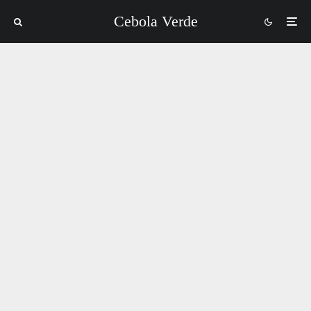
Cebola Verde