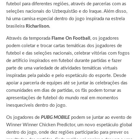
futebol para diferentes regiões, através de parcerias com as
seleções nacionais do Uzbequistão e do Iraque. Além disso,
há uma camisa especial dentro do jogo inspirada na estrela
brasileira
Richarlison.
Através da temporada
Flame On Football
, os jogadores
podem coletar e trocar cartas temáticas dos jogadores de
futebol e das seleções nacionais, celebrar vitórias com fogos
de artifício inspirados em futebol durante partidas e fazer
parte de uma variedade de atividades temáticas virtuais
inspiradas pela paixão e pelo espetáculo do esporte. Desde
apoiar a parceria de equipes até se juntar às celebrações das
comunidades em dias de partidas, os fãs podem tornar as
apresentações de futebol do mundo real em momentos
inesquecíveis dentro do jogo.
Os jogadores de
PUBG MOBILE
podem se juntar ao evento de
Winner Winner Chicken Predictor, um novo espetáculo global
dentro do jogo, onde dez regiões participarão para prever os