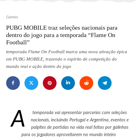
Games
PUBG MOBILE traz seleções nacionais para
dentro do jogo para a temporada “Flame On
Football”
temporada Flame On Football marca uma nova ativação épica
em PUBG MOBILE, trazendo o espírito de competição do
mundo real e ação dentro do jogo
A
temporada vai apresentar parcerias com seleções
nacionais, incluindo Portugal e Argentina, eventos e
palpites de partidas na vida real feitas por galinhas
para os jogadores aproveitarem no mundo inteiro