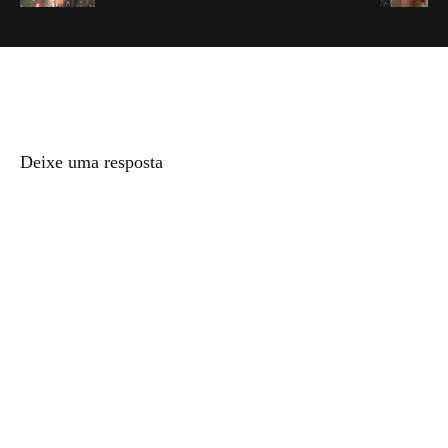
Deixe uma resposta