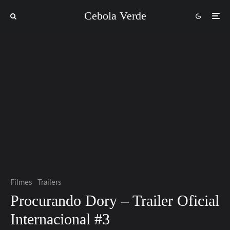
Cebola Verde
Filmes
Trailers
Procurando Dory – Trailer Oficial
Internacional #3