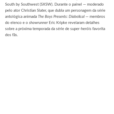
South by Southwest (SXSW). Durante o painel — moderado
pelo ator Christian Slater, que dubla um personagem da série
antológica animada
The Boys Presents: Diabolical
— membros
do elenco e o
showrunner
Eric Kripke revelaram detalhes
sobre a próxima temporada da série de super-heróis favorita
dos fãs.