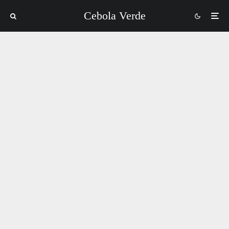
Cebola Verde