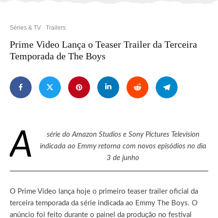
Séries & TV
Trailers
Prime Video Lança o Teaser Trailer da Terceira
Temporada de The Boys
A
série do Amazon Studios e Sony Pictures Television
indicada ao Emmy retorna com novos episódios no dia
3 de junho
O Prime Video lança hoje o primeiro teaser trailer oficial da
terceira temporada da série indicada ao Emmy The Boys. O
anúncio foi feito durante o painel da produção no festival