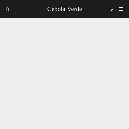
Cebola Verde