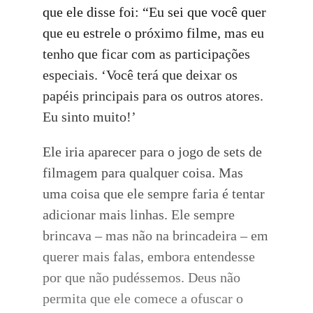
que ele disse foi: “Eu sei que você quer
que eu estrele o próximo filme, mas eu
tenho que ficar com as participações
especiais. ‘Você terá que deixar os
papéis principais para os outros atores.
Eu sinto muito!’
Ele iria aparecer para o jogo de sets de
filmagem para qualquer coisa. Mas
uma coisa que ele sempre faria é tentar
adicionar mais linhas. Ele sempre
brincava – mas não na brincadeira – em
querer mais falas, embora entendesse
por que não pudéssemos. Deus não
permita que ele comece a ofuscar o