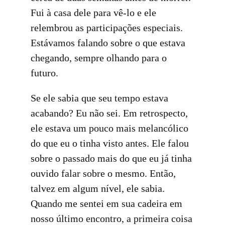
Fui à casa dele para vê-lo e ele
relembrou as participações especiais.
Estávamos falando sobre o que estava
chegando, sempre olhando para o
futuro.
Se ele sabia que seu tempo estava
acabando? Eu não sei. Em retrospecto,
ele estava um pouco mais melancólico
do que eu o tinha visto antes. Ele falou
sobre o passado mais do que eu já tinha
ouvido falar sobre o mesmo. Então,
talvez em algum nível, ele sabia.
Quando me sentei em sua cadeira em
nosso último encontro, a primeira coisa