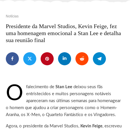
Notícias
Presidente da Marvel Studios, Kevin Feige, fez
uma homenagem emocional a Stan Lee e detalha
sua reunião final
O
falecimento de
Stan Lee
deixou seus fãs
entristecidos e muitos personagens notáveis ​​
apareceram nas últimas semanas para homenagear
o homem que ajudou a criar personagens como o Homem-
Aranha, os X-Men, o Quarteto Fantástico e os Vingadores.
Agora, o presidente da Marvel Studios,
Kevin Feige
, escreveu