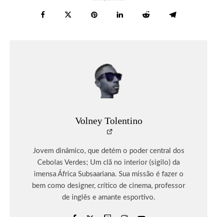
Volney Tolentino
Jovem dinâmico, que detém o poder central dos
Cebolas Verdes; Um clã no interior (sigilo) da
imensa África Subsaariana. Sua missão é fazer o
bem como designer, crítico de cinema, professor
de inglês e amante esportivo.