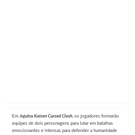
Em
Jujutsu Kaisen Cursed Clash
, os jogadores formarão
equipes de dois personagens para lutar em batalhas
emocionantes e intensas para defender a humanidade