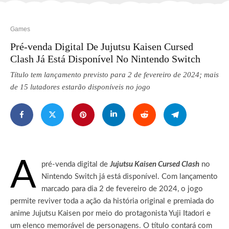
Games
Pré-venda Digital De Jujutsu Kaisen Cursed
Clash Já Está Disponível No Nintendo Switch
Título tem lançamento previsto para 2 de fevereiro de 2024; mais
de 15 lutadores estarão disponíveis no jogo
A
pré-venda digital de
Jujutsu Kaisen Cursed Clash
no
Nintendo Switch já está disponível. Com lançamento
marcado para dia 2 de fevereiro de 2024, o jogo
permite reviver toda a ação da história original e premiada do
anime Jujutsu Kaisen por meio do protagonista Yuji Itadori e
um elenco memorável de personagens.
O título contará com