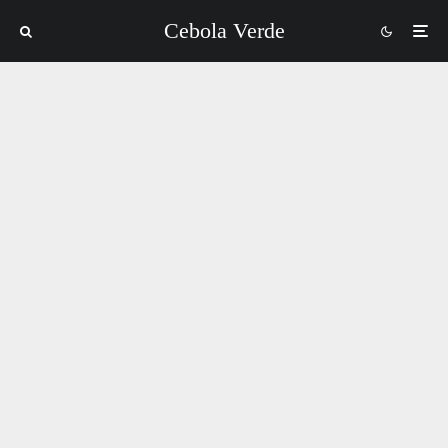
Cebola Verde