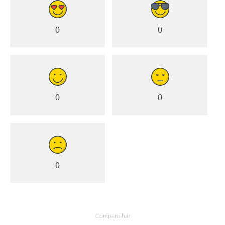
0
0
0
0
0
Compartilhar