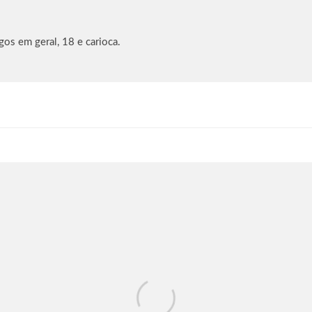
ogos em geral, 18 e carioca.