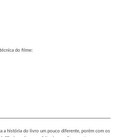
técnica do filme:
ta a história do livro um pouco diferente, porém com os