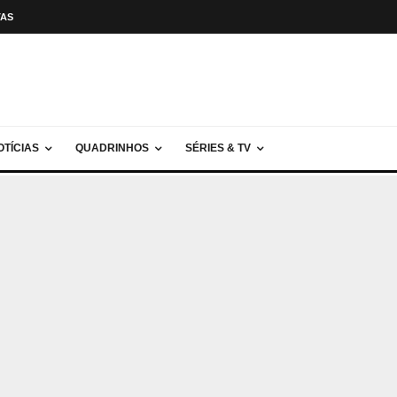
TAS
OTÍCIAS
QUADRINHOS
SÉRIES & TV