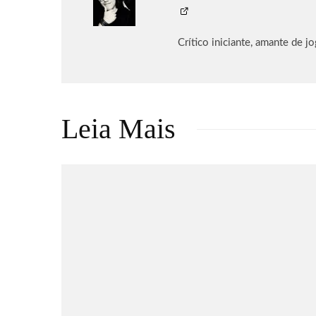
Crítico iniciante, amante de j
Leia Mais