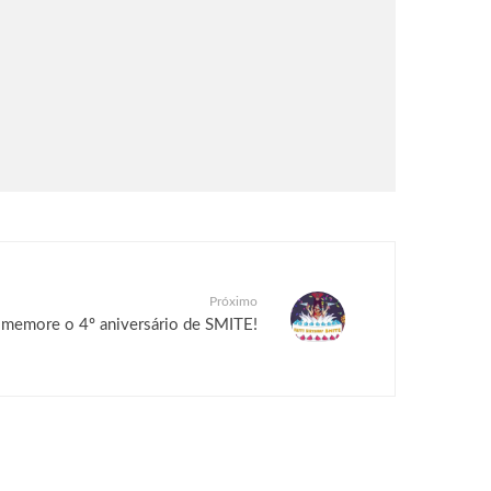
Próximo
memore o 4º aniversário de SMITE!