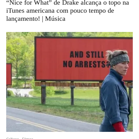
“Nice for What” de Drake alcança o topo na
iTunes americana com pouco tempo de
lançamento! | Música