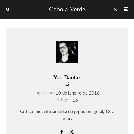
Cebola Verde
Yan Dantas
Ingressou
10 de janeiro de 2018
Artigos
16
Crítico iniciante, amante de jogos em geral, 18 e
carioca.