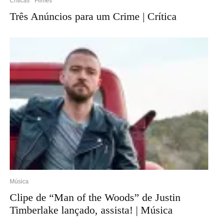
Críticas
Filmes
Três Anúncios para um Crime | Crítica
Música
Clipe de “Man of the Woods” de Justin
Timberlake lançado, assista! | Música