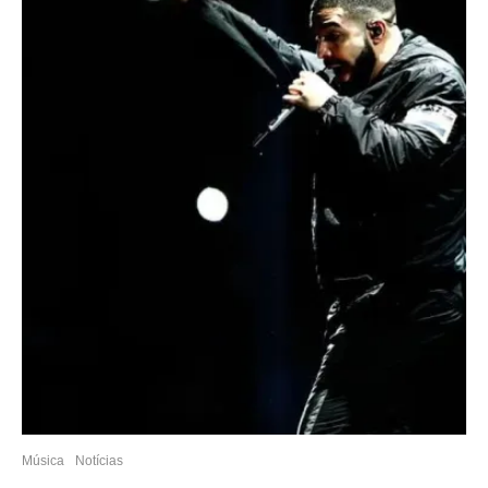
Música
Notícias