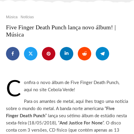
Música
Notícias
Five Finger Death Punch lança novo álbum! |
Música
C
onfira o novo álbum de Five Finger Death Punch,
aqui no site Cebola Verde!
Para os amantes de metal, aqui lhes trago uma notícia
sobre o mundo do metal. A banda norte americana “
Five
Finger Death Punch
” lança seu sétimo álbum de estúdio nesta
sexta-feira (18/05/2018), “
And Justice For None
“. O disco
conta com 3 versões, CD físico (que contém apenas as 13