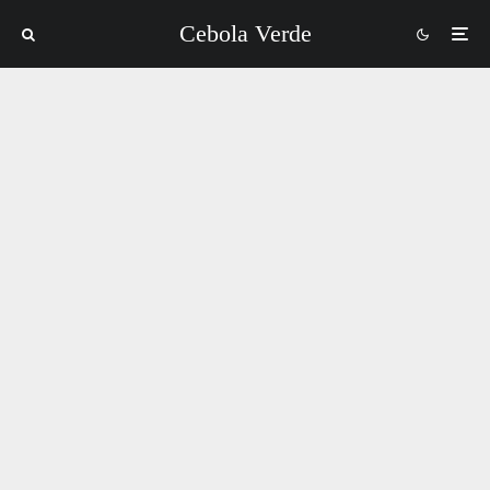
Cebola Verde